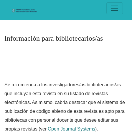
Información para bibliotecarios/as
Información para bibliotecarios/as
Se recomienda a los investigadores/as bibliotecarios/as
que incluyan esta revista en su listado de revistas
electrónicas. Asimismo, cabría destacar que el sistema de
publicación de código abierto de esta revista es apto para
bibliotecas con personal docente que desee editar sus
propias revistas (ver
Open Journal Systems
).