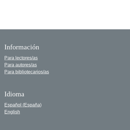
Información
Para lectores/as
Para autores/as
Para bibliotecarios/as
Idioma
Español (España)
English