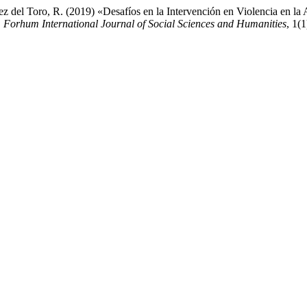
z del Toro, R. (2019) «Desafíos en la Intervención en Violencia en la 
,
Forhum International Journal of Social Sciences and Humanities
, 1(