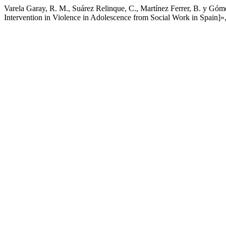
Varela Garay, R. M., Suárez Relinque, C., Martínez Ferrer, B. y Góme
Intervention in Violence in Adolescence from Social Work in Spain]»